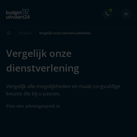
Vergelijk
Vergelijk onze crematie pakketten
Vergelijk onze
dienstverlening
Vergelijk alle mogelijkheden en maak zorgvuldige
keuzes die bij u passen.
Plan een adviesgesprek in