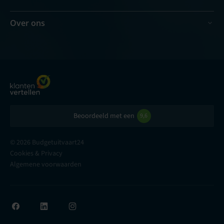
Over ons
Beoordeeld met een
9,6
© 2026 Budgetuitvaart24
Cookies & Privacy
Algemene voorwaarden