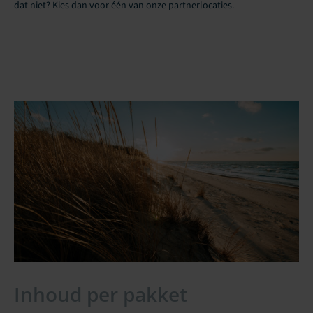
dat niet? Kies dan voor één van onze partnerlocaties.
Inhoud per pakket