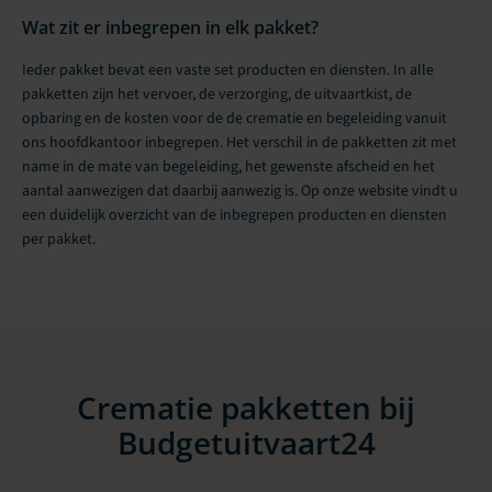
Wat zit er inbegrepen in elk pakket?
Ieder pakket bevat een vaste set producten en diensten. In alle
pakketten zijn het vervoer, de verzorging, de uitvaartkist, de
opbaring en de kosten voor de de crematie en begeleiding vanuit
ons hoofdkantoor inbegrepen. Het verschil in de pakketten zit met
name in de mate van begeleiding, het gewenste afscheid en het
aantal aanwezigen dat daarbij aanwezig is. Op onze website vindt u
een duidelijk overzicht van de inbegrepen producten en diensten
per pakket.
Crematie pakketten bij
Budgetuitvaart24