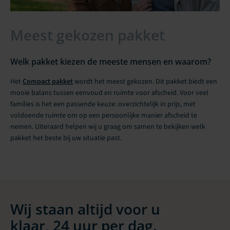
Meest gekozen pakket
Welk pakket kiezen de meeste mensen en waarom?
Het
Compact pakket
wordt het meest gekozen. Dit pakket biedt een
mooie balans tussen eenvoud en ruimte voor afscheid. Voor veel
families is het een passende keuze: overzichtelijk in prijs, met
voldoende ruimte om op een persoonlijke manier afscheid te
nemen. Uiteraard helpen wij u graag om samen te bekijken welk
pakket het beste bij uw situatie past.
Wij staan altijd voor u
klaar, 24 uur per dag.