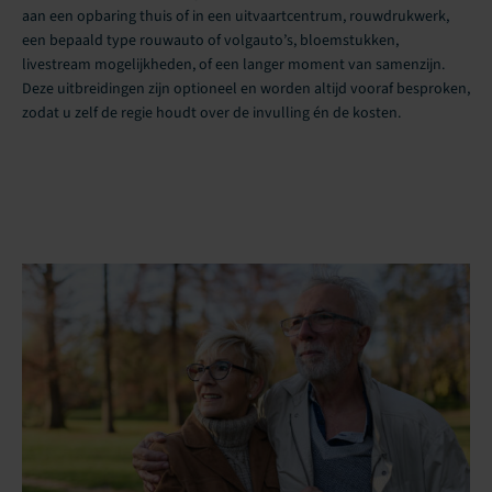
aan een opbaring thuis of in een uitvaartcentrum, rouwdrukwerk,
een bepaald type rouwauto of volgauto’s, bloemstukken,
livestream mogelijkheden, of een langer moment van samenzijn.
Deze uitbreidingen zijn optioneel en worden altijd vooraf besproken,
zodat u zelf de regie houdt over de invulling én de kosten.