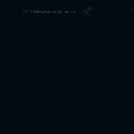
Adviesgesprek inplannen