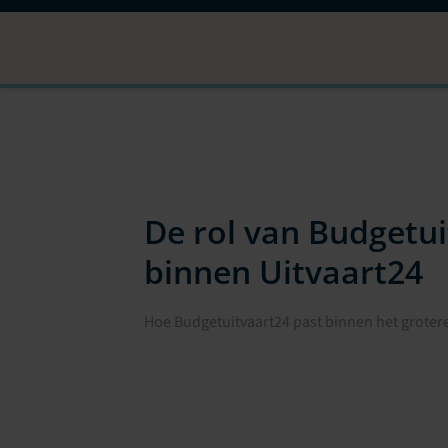
De rol van Budgetu
binnen Uitvaart24
Hoe Budgetuitvaart24 past binnen het grotere