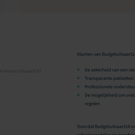
Klanten van Budgetuitvaart24
De zekerheid van een ste
4 binnen Uitvaart24?
Transparante pakketten 
Professionele ondersteu
De mogelijkheid om snel
regelen
Doordat Budgetuitvaart24 ond