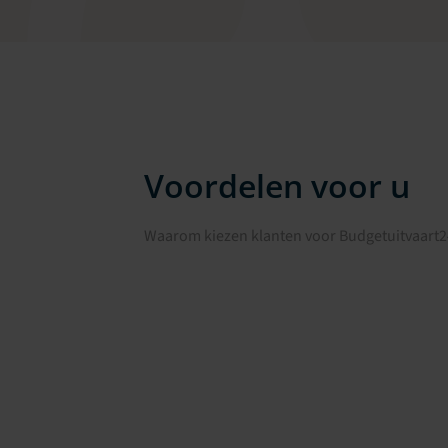
Voordelen voor u
Waarom kiezen klanten voor Budgetuitvaart2