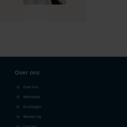
Over ons
Over ons
Werkwijze
Ervaringen
Werken bij
Contact