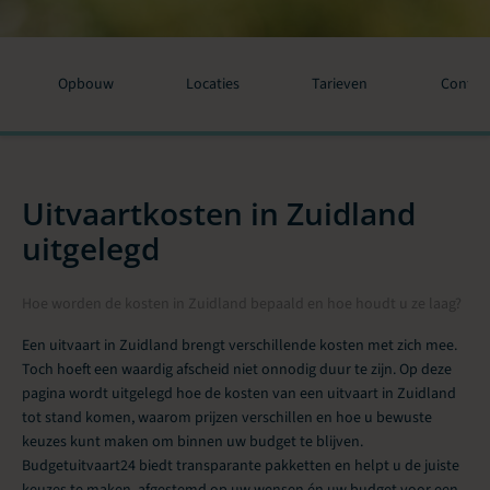
Opbouw
Locaties
Tarieven
Contac
Uitvaartkosten in Zuidland
uitgelegd
Hoe worden de kosten in Zuidland bepaald en hoe houdt u ze laag?
Een uitvaart in Zuidland brengt verschillende kosten met zich mee.
Toch hoeft een waardig afscheid niet onnodig duur te zijn. Op deze
pagina wordt uitgelegd hoe de kosten van een uitvaart in Zuidland
tot stand komen, waarom prijzen verschillen en hoe u bewuste
keuzes kunt maken om binnen uw budget te blijven.
Budgetuitvaart24 biedt transparante pakketten en helpt u de juiste
keuzes te maken, afgestemd op uw wensen én uw budget voor een