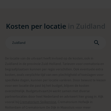
Kosten per locatie
in Zuidland
De locatie van de uitvaart heeft invloed op de kosten, ook in
Zuidland in de provincie Zuid-Holland. Tarieven voor crematoria en
begraafplaatsen kunnen per regio verschillen. Ook eventuele extra
kosten, zoals verplichte tijd van een plechtigheid of toeslagen voor
specifieke dagen, kunnen per locatie variëren. Door bewust te kiezen
voor een locatie die past bij het budget, blijven de kosten
overzichtelijk. Budgetuitvaart24 werkt samen met diverse
partnerlocaties door heel Nederland en adviseert hier graag in. Kijk
vooral bij
Crematorium Spijkenisse
, Crematorium Hofwijk in
Rotterdam of Crematorium De Dijk in Maassluis voor meer