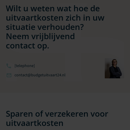
Wilt u weten wat hoe de
uitvaartkosten zich in uw
situatie verhouden?
Neem vrijblijvend
contact op.
[telephone]
contact@budgetuitvaart24.nl
Sparen of verzekeren voor
uitvaartkosten