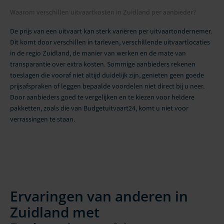
Waarom verschillen uitvaartkosten in Zuidland per aanbieder?
De prijs van een uitvaart kan sterk variëren per uitvaartondernemer.
Dit komt door verschillen in tarieven, verschillende uitvaartlocaties
in de regio Zuidland, de manier van werken en de mate van
transparantie over extra kosten. Sommige aanbieders rekenen
toeslagen die vooraf niet altijd duidelijk zijn, genieten geen goede
prijsafspraken of leggen bepaalde voordelen niet direct bij u neer.
Door aanbieders goed te vergelijken en te kiezen voor heldere
pakketten, zoals die van Budgetuitvaart24, komt u niet voor
verrassingen te staan.
Ervaringen van anderen in
Zuidland met