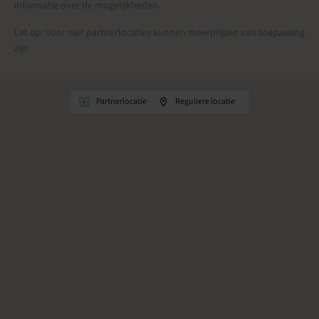
informatie over de mogelijkheden.
Let op: Voor niet partnerlocaties kunnen meerprijzen van toepassing
zijn.
Partnerlocatie
Reguliere locatie