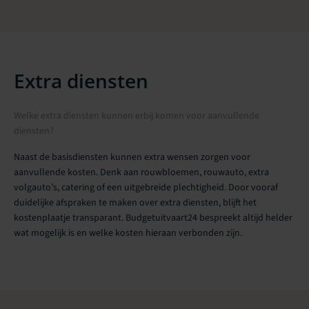
Extra diensten
Welke extra diensten kunnen erbij komen voor aanvullende
diensten?
Naast de basisdiensten kunnen extra wensen zorgen voor
aanvullende kosten. Denk aan rouwbloemen, rouwauto, extra
volgauto’s, catering of een uitgebreide plechtigheid. Door vooraf
duidelijke afspraken te maken over extra diensten, blijft het
kostenplaatje transparant. Budgetuitvaart24 bespreekt altijd helder
wat mogelijk is en welke kosten hieraan verbonden zijn.