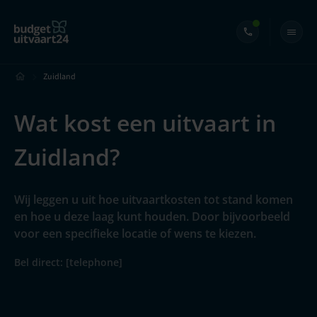
Zuidland
Wat kost een uitvaart in
Zuidland?
Wij leggen u uit hoe uitvaartkosten tot stand komen
en hoe u deze laag kunt houden. Door bijvoorbeeld
voor een specifieke locatie of wens te kiezen.
Bel direct: [telephone]