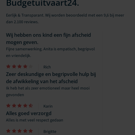
Budgetuitvaart24.
Eerlijk & Transparant. Wij worden beoordeeld met een 9,6 bij meer
dan 2.100 reviews.
Wij hebben ons kind een fijn afscheid
mogen geven.
Fijne samenwerking. Anita is empatisch, begripvol
en vriendelijk.
Rich
Zeer deskundige en begripvolle hulp bij
de afwikkeling van het afscheid
Ik heb het als zeer emotioneel maar heel mooi
gevonden
Karin
Alles goed verzorgd
Alles is met veel respect gedaan
Brigitte