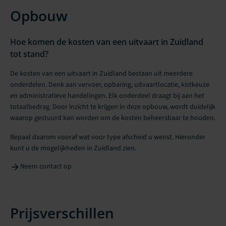
Opbouw
Hoe komen de kosten van een uitvaart in Zuidland
tot stand?
De kosten van een uitvaart in Zuidland bestaan uit meerdere
onderdelen. Denk aan vervoer, opbaring, uitvaartlocatie, kistkeuze
en administratieve handelingen. Elk onderdeel draagt bij aan het
totaalbedrag. Door inzicht te krijgen in deze opbouw, wordt duidelijk
waarop gestuurd kan worden om de kosten beheersbaar te houden.
Bepaal daarom vooraf wat voor type afscheid u wenst. Hieronder
kunt u de mogelijkheden in Zuidland zien.
Neem contact op
Prijsverschillen