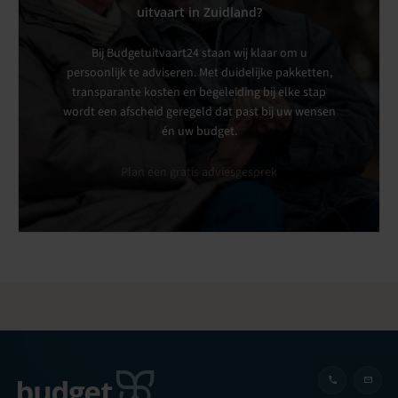
uitvaart in Zuidland?
Bij Budgetuitvaart24 staan wij klaar om u
persoonlijk te adviseren. Met duidelijke pakketten,
transparante kosten en begeleiding bij elke stap
wordt een afscheid geregeld dat past bij uw wensen
én uw budget.
Plan een gratis adviesgesprek