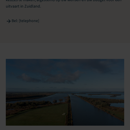
uitvaart in Zuidland.
Bel: [telephone]