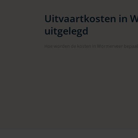
Uitvaartkosten in 
uitgelegd
Hoe worden de kosten in Wormerveer bepaald