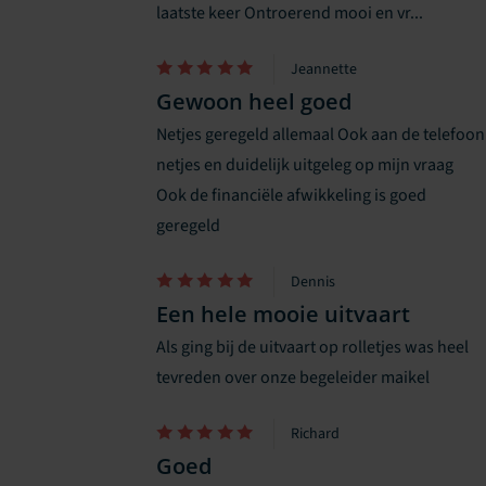
laatste keer Ontroerend mooi en vr...
Jeannette
Gewoon heel goed
Netjes geregeld allemaal Ook aan de telefoon
netjes en duidelijk uitgeleg op mijn vraag
Ook de financiële afwikkeling is goed
geregeld
Dennis
Een hele mooie uitvaart
Als ging bij de uitvaart op rolletjes was heel
tevreden over onze begeleider maikel
Richard
Goed