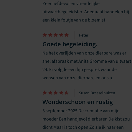
Zeer liefdevol en vriendelijke
uitvaartbegeleidster. Adequaat handelen bij
een klein foutje van de bloemist
Peter
Goede begeleiding.
Na het overlijden van onze dierbare was er
snel afspraak met Anita Gromme van uitvaart
24. Er volgde een fijn gesprek waar de
wensen van onze dierbare en ons a...
Susan Dresselhuizen
Wonderschoon en rustig
3 september 2025 De crematie van mijn
moeder Een handjevol dierbaren De kist zou
dicht Maar is toch open Zo zie ik haar een