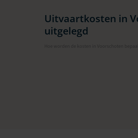
Uitvaartkosten in 
uitgelegd
Hoe worden de kosten in Voorschoten bepaal