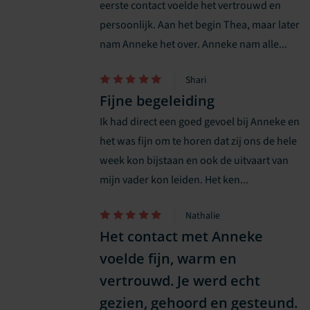
eerste contact voelde het vertrouwd en
persoonlijk. Aan het begin Thea, maar later
nam Anneke het over. Anneke nam alle...
Shari
Fijne begeleiding
Ik had direct een goed gevoel bij Anneke en
het was fijn om te horen dat zij ons de hele
week kon bijstaan en ook de uitvaart van
mijn vader kon leiden. Het ken...
Nathalie
Het contact met Anneke
voelde fijn, warm en
vertrouwd. Je werd echt
gezien, gehoord en gesteund.