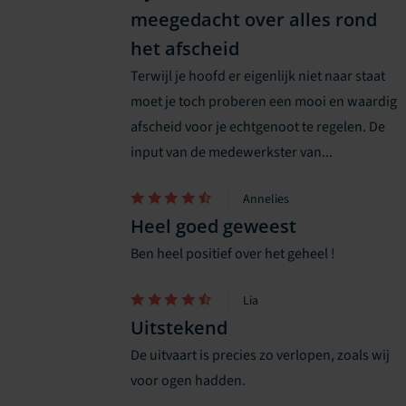
meegedacht over alles rond
het afscheid
Terwijl je hoofd er eigenlijk niet naar staat
moet je toch proberen een mooi en waardig
afscheid voor je echtgenoot te regelen. De
input van de medewerkster van...
Annelies
Heel goed geweest
Ben heel positief over het geheel !
Lia
Uitstekend
De uitvaart is precies zo verlopen, zoals wij
voor ogen hadden.