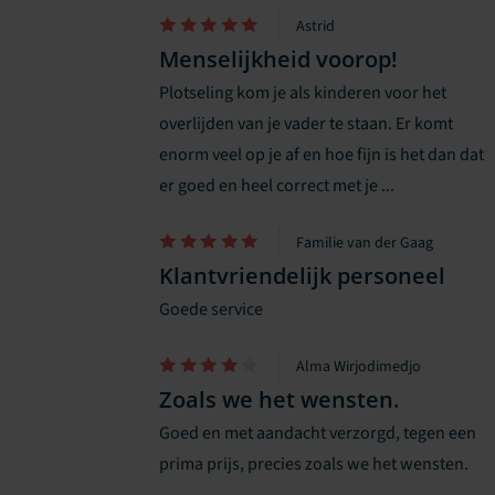
Astrid
Menselijkheid voorop!
Plotseling kom je als kinderen voor het
overlijden van je vader te staan. Er komt
enorm veel op je af en hoe fijn is het dan dat
er goed en heel correct met je ...
Familie van der Gaag
Klantvriendelijk personeel
Goede service
Alma Wirjodimedjo
Zoals we het wensten.
Goed en met aandacht verzorgd, tegen een
prima prijs, precies zoals we het wensten.