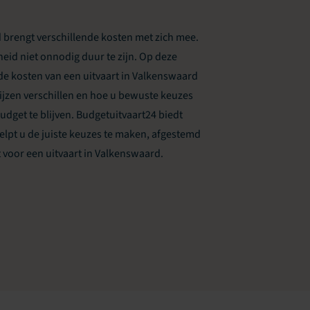
 brengt verschillende kosten met zich mee.
eid niet onnodig duur te zijn. Op deze
de kosten van een uitvaart in Valkenswaard
jzen verschillen en hoe u bewuste keuzes
get te blijven. Budgetuitvaart24 biedt
elpt u de juiste keuzes te maken, afgestemd
voor een uitvaart in Valkenswaard.