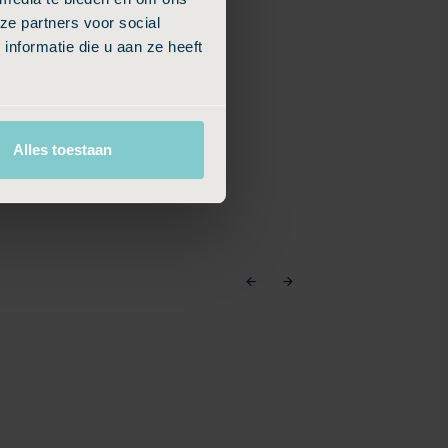
ze partners voor social
nformatie die u aan ze heeft
Alles toestaan