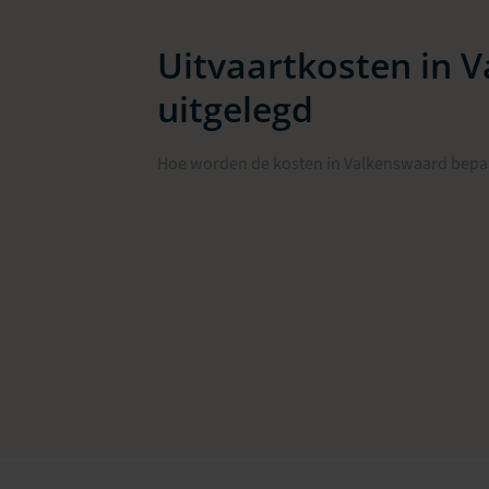
Uitvaartkosten in 
uitgelegd
Hoe worden de kosten in Valkenswaard bepaa