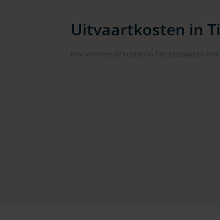
Uitvaartkosten in Ti
Hoe worden de kosten in Tiel bepaald en hoe 