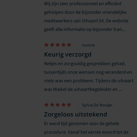
Wij zijn zeer professioneel en efficiënt
geholpen door de bijzonder vriendelijke
medewerkers van Uitvaart 24. De website
geeft alle informatie op bijzonder tran...
Ivonne
Keurig verzorgd
Netjes en zorgvuldig gesprekken gehad,
tussentijds onze wensen nog veranderd en
niets was een probleem. Tijdens de uitvaart
was Maikel de uitvaartbegeleider en ...
Sylvia De Nooijer
Zorgeloos uitstekend
Er werd tijd genomen voor de gehele
procedure. Vanaf het eerste woord tot de