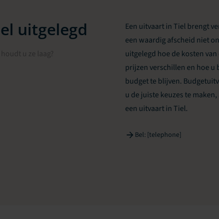
el uitgelegd
Een uitvaart in Tiel brengt 
een waardig afscheid niet on
houdt u ze laag?
uitgelegd hoe de kosten van 
prijzen verschillen en hoe
budget te blijven. Budgetuit
u de juiste keuzes te make
een uitvaart in Tiel.
Bel: [telephone]