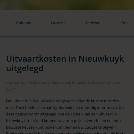
Opbouw
Locaties
Tarieven
Contac
Uitvaartkosten in Nieuwkuyk
uitgelegd
Hoe worden de kosten in Nieuwkuyk bepaald en hoe houdt u ze
laag?
Een uitvaart in Nieuwkuyk brengt verschillende kosten met zich
mee. Toch hoeft een waardig afscheid niet onnodig duur te zijn. Op
deze pagina wordt uitgelegd hoe de kosten van een uitvaart in
Nieuwkuyk tot stand komen, waarom prijzen verschillen en hoe u
bewuste keuzes kunt maken om binnen uw budget te blijven.
Budgetuitvaart24 biedt transparante pakketten en helpt u de juiste