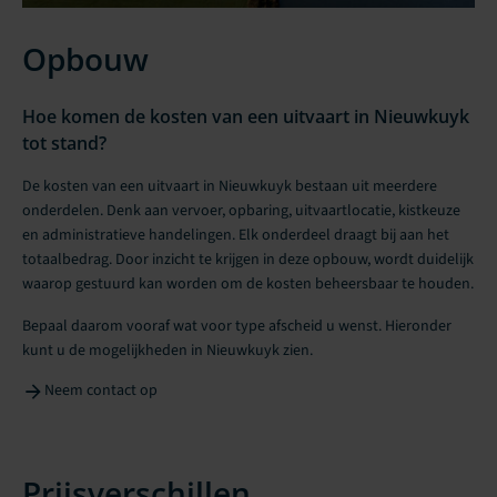
Opbouw
Hoe komen de kosten van een uitvaart in Nieuwkuyk
tot stand?
De kosten van een uitvaart in Nieuwkuyk bestaan uit meerdere
onderdelen. Denk aan vervoer, opbaring, uitvaartlocatie, kistkeuze
en administratieve handelingen. Elk onderdeel draagt bij aan het
totaalbedrag. Door inzicht te krijgen in deze opbouw, wordt duidelijk
waarop gestuurd kan worden om de kosten beheersbaar te houden.
Bepaal daarom vooraf wat voor type afscheid u wenst. Hieronder
kunt u de mogelijkheden in Nieuwkuyk zien.
Neem contact op
Prijsverschillen