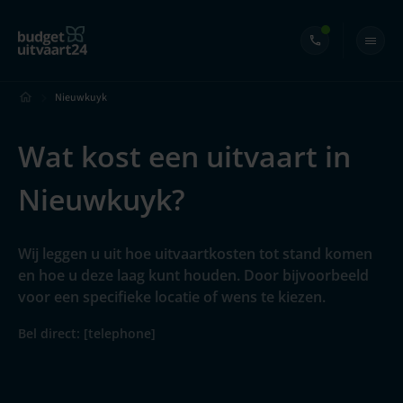
Nieuwkuyk
Wat kost een uitvaart in
Nieuwkuyk?
Wij leggen u uit hoe uitvaartkosten tot stand komen
en hoe u deze laag kunt houden. Door bijvoorbeeld
voor een specifieke locatie of wens te kiezen.
Bel direct: [telephone]