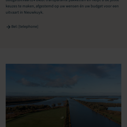
keuzes te maken, afgestemd op uw wensen én uw budget voor een
uitvaart in Nieuwkuyk.
Bel: [telephone]