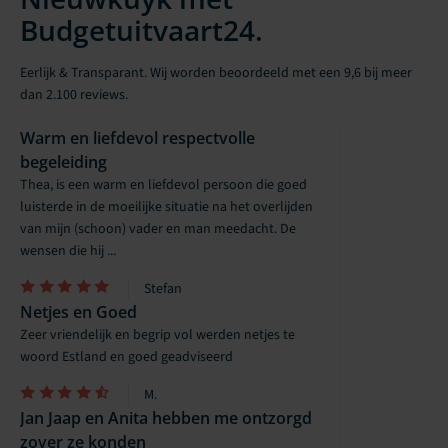
Budgetuitvaart24.
Eerlijk & Transparant. Wij worden beoordeeld met een 9,6 bij meer
dan 2.100 reviews.
Warm en liefdevol respectvolle
begeleiding
Thea, is een warm en liefdevol persoon die goed
luisterde in de moeilijke situatie na het overlijden
van mijn (schoon) vader en man meedacht. De
wensen die hij ...
Stefan
Netjes en Goed
Zeer vriendelijk en begrip vol werden netjes te
woord Estland en goed geadviseerd
M.
Jan Jaap en Anita hebben me ontzorgd
zover ze konden