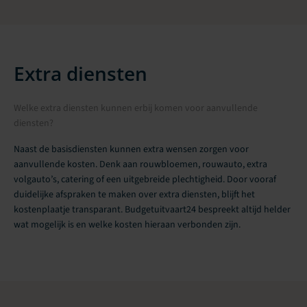
Extra diensten
Welke extra diensten kunnen erbij komen voor aanvullende
diensten?
Naast de basisdiensten kunnen extra wensen zorgen voor
aanvullende kosten. Denk aan rouwbloemen, rouwauto, extra
volgauto’s, catering of een uitgebreide plechtigheid. Door vooraf
duidelijke afspraken te maken over extra diensten, blijft het
kostenplaatje transparant. Budgetuitvaart24 bespreekt altijd helder
wat mogelijk is en welke kosten hieraan verbonden zijn.