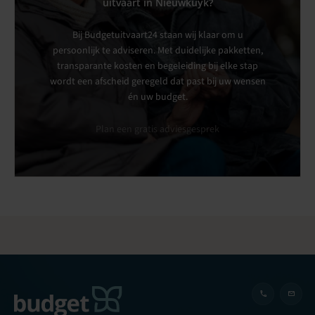
uitvaart in Nieuwkuyk?
Bij Budgetuitvaart24 staan wij klaar om u
persoonlijk te adviseren. Met duidelijke pakketten,
transparante kosten en begeleiding bij elke stap
wordt een afscheid geregeld dat past bij uw wensen
én uw budget.
Plan een gratis adviesgesprek