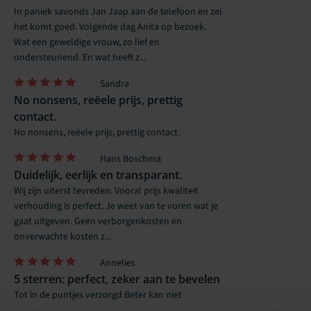
In paniek savonds Jan Jaap aan de telefoon en zei
het komt goed. Volgende dag Anita op bezoek.
Wat een geweldige vrouw, zo lief en
ondersteunend. En wat heeft z...
Sandra
No nonsens, reëele prijs, prettig
contact.
No nonsens, reëele prijs, prettig contact.
Hans Boschma
Duidelijk, eerlijk en transparant.
Wij zijn uiterst tevreden. Vooral prijs kwaliteit
verhouding is perfect. Je weet van te voren wat je
gaat uitgeven. Geen verborgenkosten en
onverwachte kosten z...
Annelies
5 sterren: perfect, zeker aan te bevelen
Tot in de puntjes verzorgd Beter kan niet