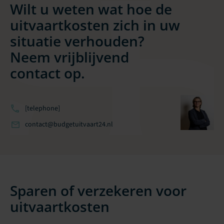
Wilt u weten wat hoe de
uitvaartkosten zich in uw
situatie verhouden?
Neem vrijblijvend
contact op.
[telephone]
contact@budgetuitvaart24.nl
Sparen of verzekeren voor
uitvaartkosten