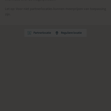
Let op: Voor niet partnerlocaties kunnen meerprijzen van toepassing
zijn.
Partnerlocatie
Reguliere locatie