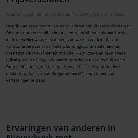
Waarom verschillen uitvaartkosten in Nieuwkuyk per aanbieder?
De prijs van een uitvaart kan sterk variëren per uitvaartondernemer.
Dit komt door verschillen in tarieven, verschillende uitvaartlocaties
in de regio Nieuwkuyk, de manier van werken en de mate van
transparantie over extra kosten. Sommige aanbieders rekenen
toeslagen die vooraf niet altijd duidelijk zijn, genieten geen goede
prijsafspraken of leggen bepaalde voordelen niet direct bij u neer.
Door aanbieders goed te vergelijken en te kiezen voor heldere
pakketten, zoals die van Budgetuitvaart24, komt u niet voor
verrassingen te staan.
Ervaringen van anderen in
Nieuwkuyk met