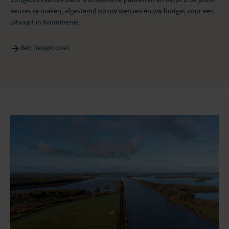
keuzes te maken, afgestemd op uw wensen én uw budget voor een
uitvaart in Krommenie.
Bel: [telephone]