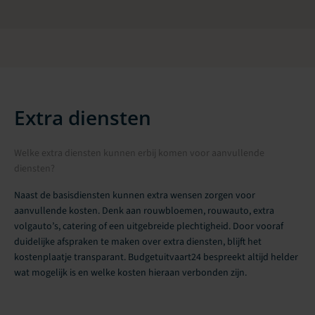
Extra diensten
Welke extra diensten kunnen erbij komen voor aanvullende
diensten?
Naast de basisdiensten kunnen extra wensen zorgen voor
aanvullende kosten. Denk aan rouwbloemen, rouwauto, extra
volgauto’s, catering of een uitgebreide plechtigheid. Door vooraf
duidelijke afspraken te maken over extra diensten, blijft het
kostenplaatje transparant. Budgetuitvaart24 bespreekt altijd helder
wat mogelijk is en welke kosten hieraan verbonden zijn.