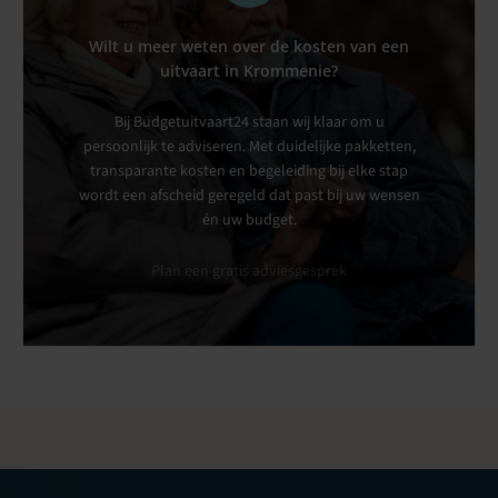
Wilt u meer weten over de kosten van een
uitvaart in Krommenie?
Bij Budgetuitvaart24 staan wij klaar om u
persoonlijk te adviseren. Met duidelijke pakketten,
transparante kosten en begeleiding bij elke stap
wordt een afscheid geregeld dat past bij uw wensen
én uw budget.
Plan een gratis adviesgesprek