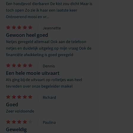
Een handjevol dierbaren De kist zou dicht Maar is
toch open Zo zie ik haar een laatste keer
Ontroerend mooi en vr...
Jeannette
Gewoon heel goed
Netjes geregeld allemaal Ook aan de telefoon
netjes en duidelijk uitgeleg op mijn vraag Ook de
financiële afwikkeling is goed geregeld
Dennis
Een hele mooie uitvaart
Als ging bij de uitvaart op rolletjes was heel
tevreden over onze begeleider maikel
Richard
Goed
Zeer voldoende
Paulina
Geweldig