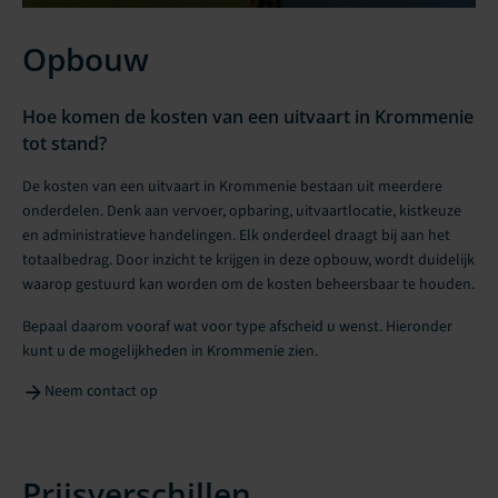
Opbouw
Hoe komen de kosten van een uitvaart in Krommenie
tot stand?
De kosten van een uitvaart in Krommenie bestaan uit meerdere
onderdelen. Denk aan vervoer, opbaring, uitvaartlocatie, kistkeuze
en administratieve handelingen. Elk onderdeel draagt bij aan het
totaalbedrag. Door inzicht te krijgen in deze opbouw, wordt duidelijk
waarop gestuurd kan worden om de kosten beheersbaar te houden.
Bepaal daarom vooraf wat voor type afscheid u wenst. Hieronder
kunt u de mogelijkheden in Krommenie zien.
Neem contact op
Prijsverschillen