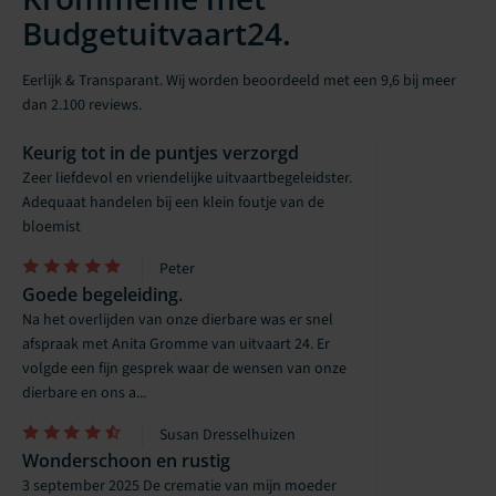
Budgetuitvaart24.
Eerlijk & Transparant. Wij worden beoordeeld met een 9,6 bij meer
dan 2.100 reviews.
Keurig tot in de puntjes verzorgd
Zeer liefdevol en vriendelijke uitvaartbegeleidster.
Adequaat handelen bij een klein foutje van de
bloemist
Peter
Goede begeleiding.
Na het overlijden van onze dierbare was er snel
afspraak met Anita Gromme van uitvaart 24. Er
volgde een fijn gesprek waar de wensen van onze
dierbare en ons a...
Susan Dresselhuizen
Wonderschoon en rustig
3 september 2025 De crematie van mijn moeder