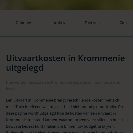
Opbouw
Locaties
Tarieven
Contac
Uitvaartkosten in Krommenie
uitgelegd
Hoe worden de kosten in Krommenie bepaald en hoe houdt u ze
laag?
Een uitvaart in Krommenie brengt verschillende kosten met zich
mee. Toch hoeft een waardig afscheid niet onnodig duur te zijn. Op
deze pagina wordt uitgelegd hoe de kosten van een uitvaart in
Krommenie tot stand komen, waarom prijzen verschillen en hoe u
bewuste keuzes kunt maken om binnen uw budget te blijven.
Budgetuitvaart24 biedt transparante pakketten en helpt u de juiste