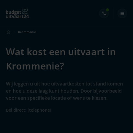
Krommenie
Wat kost een uitvaart in
Krommenie?
Wij leggen u uit hoe uitvaartkosten tot stand komen
en hoe u deze laag kunt houden. Door bijvoorbeeld
voor een specifieke locatie of wens te kiezen.
Bel direct: [telephone]