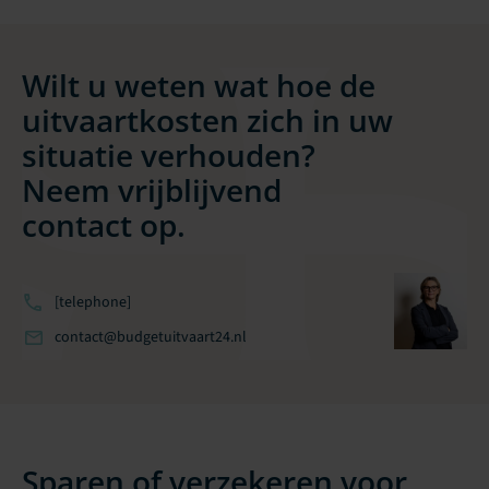
Wilt u weten wat hoe de
uitvaartkosten zich in uw
situatie verhouden?
Neem vrijblijvend
contact op.
[telephone]
contact@budgetuitvaart24.nl
Sparen of verzekeren voor