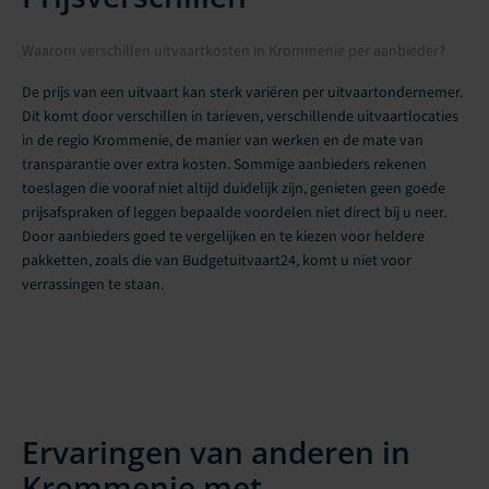
Waarom verschillen uitvaartkosten in Krommenie per aanbieder?
De prijs van een uitvaart kan sterk variëren per uitvaartondernemer.
Dit komt door verschillen in tarieven, verschillende uitvaartlocaties
in de regio Krommenie, de manier van werken en de mate van
transparantie over extra kosten. Sommige aanbieders rekenen
toeslagen die vooraf niet altijd duidelijk zijn, genieten geen goede
prijsafspraken of leggen bepaalde voordelen niet direct bij u neer.
Door aanbieders goed te vergelijken en te kiezen voor heldere
pakketten, zoals die van Budgetuitvaart24, komt u niet voor
verrassingen te staan.
Ervaringen van anderen in
Krommenie met