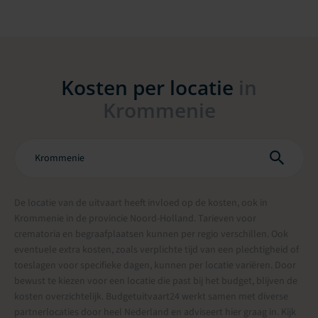
Kosten per locatie
in
Krommenie
De locatie van de uitvaart heeft invloed op de kosten, ook in
Krommenie in de provincie Noord-Holland. Tarieven voor
crematoria en begraafplaatsen kunnen per regio verschillen. Ook
eventuele extra kosten, zoals verplichte tijd van een plechtigheid of
toeslagen voor specifieke dagen, kunnen per locatie variëren. Door
bewust te kiezen voor een locatie die past bij het budget, blijven de
kosten overzichtelijk. Budgetuitvaart24 werkt samen met diverse
partnerlocaties door heel Nederland en adviseert hier graag in. Kijk