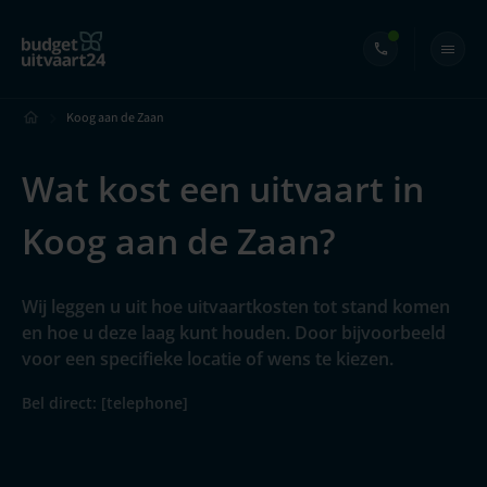
Koog aan de Zaan
Wat kost een uitvaart in
Koog aan de Zaan?
Wij leggen u uit hoe uitvaartkosten tot stand komen
en hoe u deze laag kunt houden. Door bijvoorbeeld
voor een specifieke locatie of wens te kiezen.
Bel direct: [telephone]