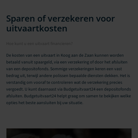
Sparen of verzekeren voor
uitvaartkosten
Hoe kunt u een uitvaart financieren?
De kosten van een uitvaart in Koog aan de Zaan kunnen worden
betaald vanuit spaargeld, via een verzekering of door het afsluiten
van een depositofonds. Sommige verzekeringen keren een vast
bedrag uit, terwijl andere polissen bepaalde diensten dekken. Het is
verstandig om vooraf te controleren wat de verzekering precies
vergoedt. U kunt daarnaast via Budgetuitvaart24 een depositofonds
afsluiten. Budgetuitvaart24 helpt graag om samen te bekijken welke
opties het beste aansluiten bij uw situatie.