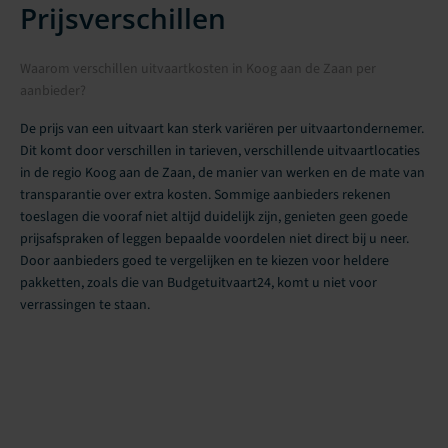
Prijsverschillen
Waarom verschillen uitvaartkosten in Koog aan de Zaan per
aanbieder?
De prijs van een uitvaart kan sterk variëren per uitvaartondernemer.
Dit komt door verschillen in tarieven, verschillende uitvaartlocaties
in de regio Koog aan de Zaan, de manier van werken en de mate van
transparantie over extra kosten. Sommige aanbieders rekenen
toeslagen die vooraf niet altijd duidelijk zijn, genieten geen goede
prijsafspraken of leggen bepaalde voordelen niet direct bij u neer.
Door aanbieders goed te vergelijken en te kiezen voor heldere
pakketten, zoals die van Budgetuitvaart24, komt u niet voor
verrassingen te staan.