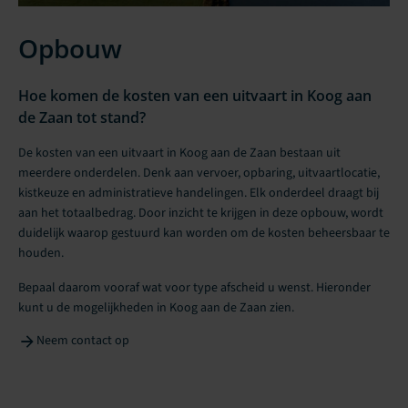
Opbouw
Hoe komen de kosten van een uitvaart in Koog aan
de Zaan tot stand?
De kosten van een uitvaart in Koog aan de Zaan bestaan uit
meerdere onderdelen. Denk aan vervoer, opbaring, uitvaartlocatie,
kistkeuze en administratieve handelingen. Elk onderdeel draagt bij
aan het totaalbedrag. Door inzicht te krijgen in deze opbouw, wordt
duidelijk waarop gestuurd kan worden om de kosten beheersbaar te
houden.
Bepaal daarom vooraf wat voor type afscheid u wenst. Hieronder
kunt u de mogelijkheden in Koog aan de Zaan zien.
Neem contact op