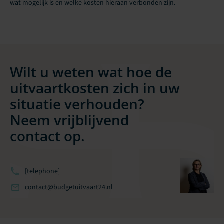
wat mogelijk is en welke kosten hieraan verbonden zijn.
Wilt u weten wat hoe de
uitvaartkosten zich in uw
situatie verhouden?
Neem vrijblijvend
contact op.
[telephone]
contact@budgetuitvaart24.nl