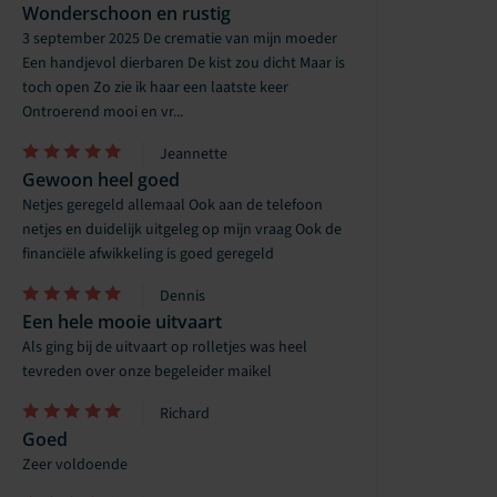
Wonderschoon en rustig
3 september 2025 De crematie van mijn moeder
Een handjevol dierbaren De kist zou dicht Maar is
toch open Zo zie ik haar een laatste keer
Ontroerend mooi en vr...
Jeannette
Gewoon heel goed
Netjes geregeld allemaal Ook aan de telefoon
netjes en duidelijk uitgeleg op mijn vraag Ook de
financiële afwikkeling is goed geregeld
Dennis
Een hele mooie uitvaart
Als ging bij de uitvaart op rolletjes was heel
tevreden over onze begeleider maikel
Richard
Goed
Zeer voldoende