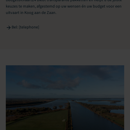
keuzes te maken, afgestemd op uw wensen én uw budget voor een
uitvaart in Koog aan de Zaan.
Bel: [telephone]