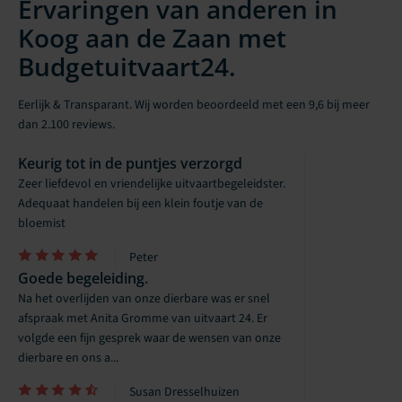
Ervaringen van anderen in
Koog aan de Zaan met
Budgetuitvaart24.
Eerlijk & Transparant. Wij worden beoordeeld met een 9,6 bij meer
dan 2.100 reviews.
Keurig tot in de puntjes verzorgd
Zeer liefdevol en vriendelijke uitvaartbegeleidster.
Adequaat handelen bij een klein foutje van de
bloemist
Peter
Goede begeleiding.
Na het overlijden van onze dierbare was er snel
afspraak met Anita Gromme van uitvaart 24. Er
volgde een fijn gesprek waar de wensen van onze
dierbare en ons a...
Susan Dresselhuizen