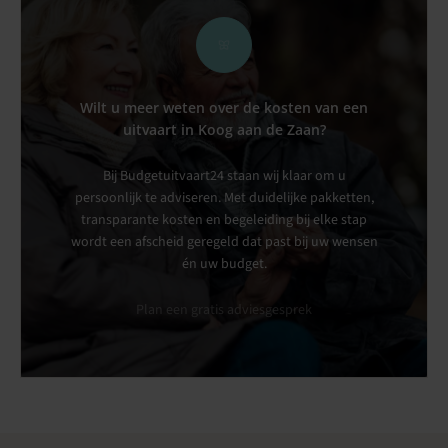
Wilt u meer weten over de kosten van een
uitvaart in Koog aan de Zaan?
Bij Budgetuitvaart24 staan wij klaar om u
persoonlijk te adviseren. Met duidelijke pakketten,
transparante kosten en begeleiding bij elke stap
wordt een afscheid geregeld dat past bij uw wensen
én uw budget.
Plan een gratis adviesgesprek