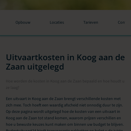
Opbouw
Locaties
Tarieven
Contac
Uitvaartkosten in Koog aan de
Zaan uitgelegd
Hoe worden de kosten in Koog aan de Zaan bepaald en hoe houdt u
ze laag?
Een uitvaart in Koog aan de Zaan brengt verschillende kosten met
zich mee. Toch hoeft een waardig afscheid niet onnodig duur te zijn.
Op deze pagina wordt uitgelegd hoe de kosten van een uitvaart in
Koog aan de Zaan tot stand komen, waarom prijzen verschillen en
hoe u bewuste keuzes kunt maken om binnen uw budget te blijven.
Budgetuitvaart24 biedt transparante pakketten en helpt u de juiste