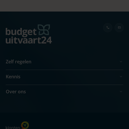
Zelf regelen
Kennis
Over ons