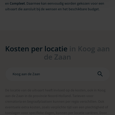
en
Compleet
. Daarmee kan eenvoudig worden gekozen voor een
uitvaart die aansluit bij de wensen en het beschikbare budget.
Kosten per locatie
in Koog aan
de Zaan
De locatie van de uitvaart heeft invloed op de kosten, ook in Koog
aan de Zaan in de provincie Noord-Holland. Tarieven voor
crematoria en begraafplaatsen kunnen per regio verschillen. Ook
eventuele extra kosten, zoals verplichte tijd van een plechtigheid of
toeslagen voor specifieke dagen, kunnen per locatie variëren. Door