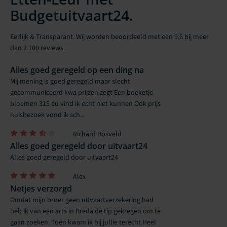
Budgetuitvaart24.
Eerlijk & Transparant. Wij worden beoordeeld met een 9,6 bij meer
dan 2.100 reviews.
Alles goed geregeld op een ding na
Mij mening is goed geregeld maar slecht
gecommuniceerd kwa prijzen zegt Een boeketje
bloemen 315 eu vind ik echt niet kunnen Ook prijs
huisbezoek vond ik sch...
Richard Bosveld
Alles goed geregeld door uitvaart24
Alles goed geregeld door uitvaart24
Alex
Netjes verzorgd
Omdat mijn broer geen uitvaartverzekering had
heb ik van een arts in Breda de tip gekregen om te
gaan zoeken. Toen kwam ik bij jullie terecht.Heel