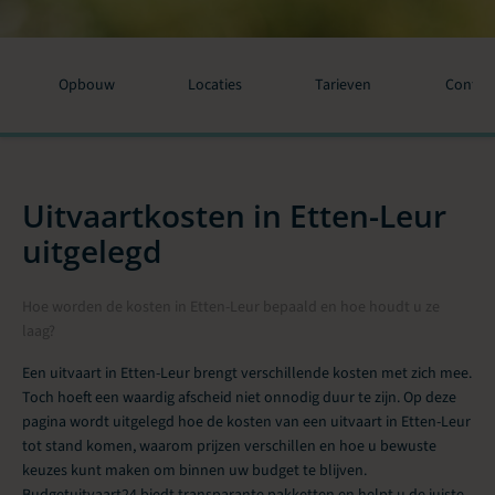
Opbouw
Locaties
Tarieven
Contac
Uitvaartkosten in Etten-Leur
uitgelegd
Hoe worden de kosten in Etten-Leur bepaald en hoe houdt u ze
laag?
Een uitvaart in Etten-Leur brengt verschillende kosten met zich mee.
Toch hoeft een waardig afscheid niet onnodig duur te zijn. Op deze
pagina wordt uitgelegd hoe de kosten van een uitvaart in Etten-Leur
tot stand komen, waarom prijzen verschillen en hoe u bewuste
keuzes kunt maken om binnen uw budget te blijven.
Budgetuitvaart24 biedt transparante pakketten en helpt u de juiste