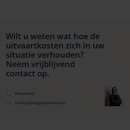
Wilt u weten wat hoe de
uitvaartkosten zich in uw
situatie verhouden?
Neem vrijblijvend
contact op.
[telephone]
contact@budgetuitvaart24.nl