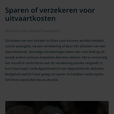
Sparen of verzekeren voor
uitvaartkosten
Hoe kunt u een uitvaart financieren?
De kosten van een uitvaart in Etten-Leur kunnen worden betaald
vanuit spaargeld, via een verzekering of door het afsluiten van een
depositofonds. Sommige verzekeringen keren een vast bedrag uit,
terwijl andere polissen bepaalde diensten dekken. Het is verstandig
om vooraf te controleren wat de verzekering precies vergoedt. U
kunt daarnaast via Budgetuitvaart24 een depositofonds afsluiten.
Budgetuitvaart24 helpt graag om samen te bekijken welke opties
het beste aansluiten bij uw situatie.