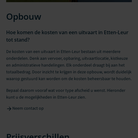
Opbouw
Hoe komen de kosten van een uitvaart in Etten-Leur
tot stand?
De kosten van een uitvaart in Etten-Leur bestaan uit meerdere
onderdelen. Denk aan vervoer, opbaring, uitvaartlocatie, kistkeuze
en administratieve handelingen. Elk onderdeel draagt bij aan het
totaalbedrag. Door inzicht te krijgen in deze opbouw, wordt duidelijk
waarop gestuurd kan worden om de kosten beheersbaar te houden.
Bepaal daarom vooraf wat voor type afscheid u wenst. Hieronder
kunt u de mogelijkheden in Etten-Leur zien.
Neem contact op
Prijsverschillen