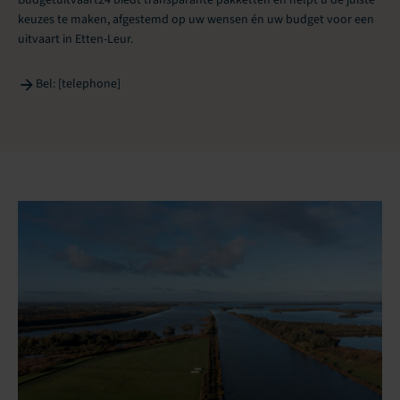
keuzes te maken, afgestemd op uw wensen én uw budget voor een
uitvaart in Etten-Leur.
Bel: [telephone]