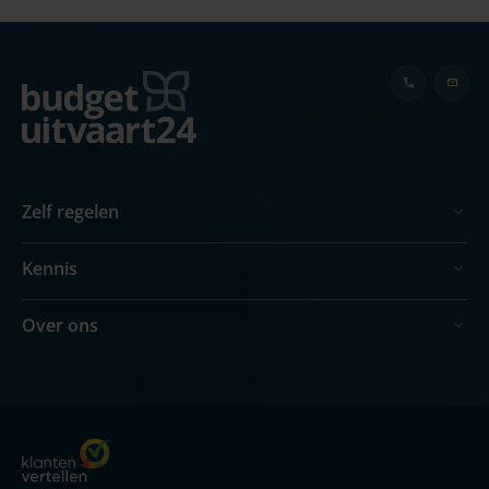
Zelf regelen
Kennis
Over ons