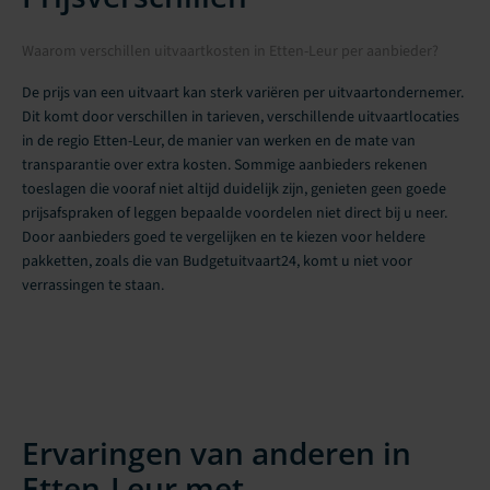
Waarom verschillen uitvaartkosten in Etten-Leur per aanbieder?
De prijs van een uitvaart kan sterk variëren per uitvaartondernemer.
Dit komt door verschillen in tarieven, verschillende uitvaartlocaties
in de regio Etten-Leur, de manier van werken en de mate van
transparantie over extra kosten. Sommige aanbieders rekenen
toeslagen die vooraf niet altijd duidelijk zijn, genieten geen goede
prijsafspraken of leggen bepaalde voordelen niet direct bij u neer.
Door aanbieders goed te vergelijken en te kiezen voor heldere
pakketten, zoals die van Budgetuitvaart24, komt u niet voor
verrassingen te staan.
Ervaringen van anderen in
Etten-Leur met