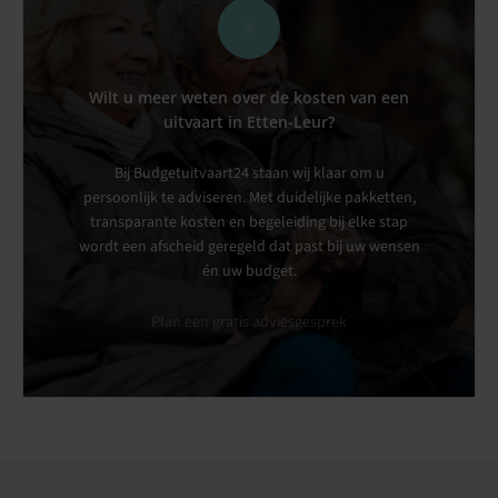
Wilt u meer weten over de kosten van een
uitvaart in Etten-Leur?
Bij Budgetuitvaart24 staan wij klaar om u
persoonlijk te adviseren. Met duidelijke pakketten,
transparante kosten en begeleiding bij elke stap
wordt een afscheid geregeld dat past bij uw wensen
én uw budget.
Plan een gratis adviesgesprek