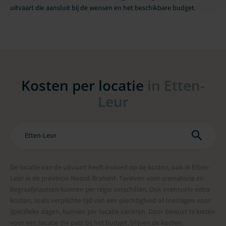
uitvaart die aansluit bij de wensen en het beschikbare budget.
Kosten per locatie
in Etten-
Leur
De locatie van de uitvaart heeft invloed op de kosten, ook in Etten-
Leur in de provincie Noord-Brabant. Tarieven voor crematoria en
begraafplaatsen kunnen per regio verschillen. Ook eventuele extra
kosten, zoals verplichte tijd van een plechtigheid of toeslagen voor
specifieke dagen, kunnen per locatie variëren. Door bewust te kiezen
voor een locatie die past bij het budget, blijven de kosten