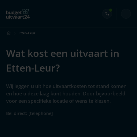
Etten-Leur
Wat kost een uitvaart in
Etten-Leur?
Wij leggen u uit hoe uitvaartkosten tot stand komen
en hoe u deze laag kunt houden. Door bijvoorbeeld
voor een specifieke locatie of wens te kiezen.
Bel direct: [telephone]