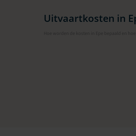
Uitvaartkosten in E
Hoe worden de kosten in Epe bepaald en hoe 