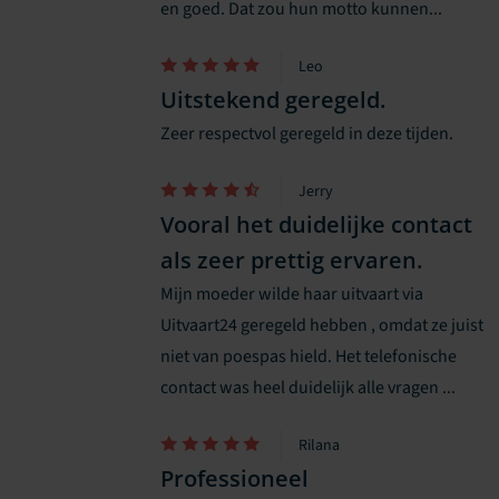
en goed. Dat zou hun motto kunnen...
Leo
Uitstekend geregeld.
Zeer respectvol geregeld in deze tijden.
Jerry
Vooral het duidelijke contact
als zeer prettig ervaren.
Mijn moeder wilde haar uitvaart via
Uitvaart24 geregeld hebben , omdat ze juist
niet van poespas hield. Het telefonische
contact was heel duidelijk alle vragen ...
Rilana
Professioneel