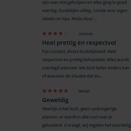
zijn zeer vlot geholpen en alles ging in goed
overleg. Duidelijke uitleg, ruimte voor eigen
ideeën en tips. Mede door ...
Jolanda
Heel prettig en respectvol
Fijn contact, direct duidelijkheid. Heel
respectvol en prettig behandeld. Alles wordt
overlegd wanneer iets toch beter anders kan
of wanneer de situatie dat eis...
Marian
Geweldig
Heerlijk is het toch, geen opdringerige
planner, er wordt in alle rust naar je
geluisterd. U vraagt, wij regelen het voordelig