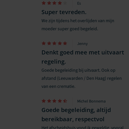
Es
Super tevreden.
We zijn tijdens het overlijden van mijn
moeder super goed begeleid.
Jenny
Denkt goed mee met uitvaart
regeling.
Goede begeleiding bij uitvaart. Ook op
afstand (Leeuwarden / Den Haag) regelen
van een crematie.
Michel Bonnema
Goede begeleiding, altijd
bereikbaar, respectvol
Het afscheidshuis vond ik geweldig. vooral