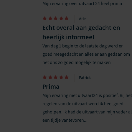
Mijn ervaring over uitvaart 24 heel prima
Arie
Echt overal aan gedacht en
heerlijk informeel
Van dag 1 begin to de laatste dag werd er
goed meegedacht en alles er aan gedaan om
het ons zo goed mogelijk te maken
Patrick
Prima
Mijn ervaring met uitvaart24 is positief. Bij het
regelen van de uitvaart werd ik heel goed
geholpen. Ik had de uitvaart van mijn vader al
een tijdje vantevoren...