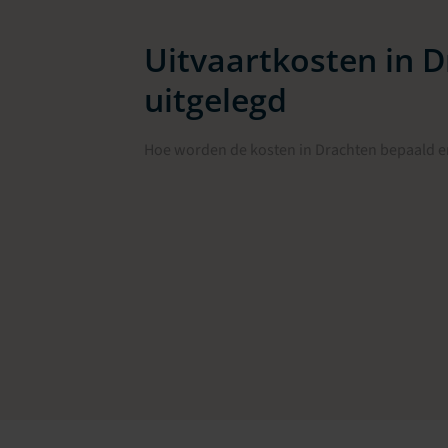
Uitvaartkosten in 
uitgelegd
Hoe worden de kosten in Drachten bepaald en