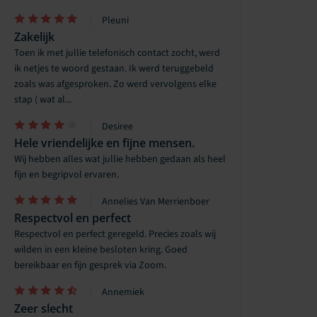
Pleuni
Zakelijk
Toen ik met jullie telefonisch contact zocht, werd
ik netjes te woord gestaan. Ik werd teruggebeld
zoals was afgesproken. Zo werd vervolgens elke
stap ( wat al...
Desiree
Hele vriendelijke en fijne mensen.
Wij hebben alles wat jullie hebben gedaan als heel
fijn en begripvol ervaren.
Annelies Van Merrienboer
Respectvol en perfect
Respectvol en perfect geregeld. Precies zoals wij
wilden in een kleine besloten kring. Goed
bereikbaar en fijn gesprek via Zoom.
Annemiek
Zeer slecht