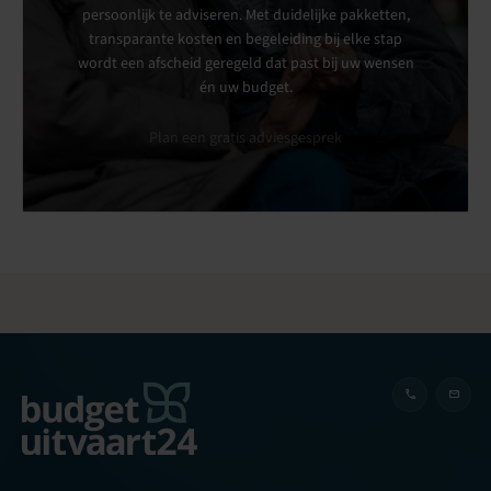
persoonlijk te adviseren. Met duidelijke pakketten,
transparante kosten en begeleiding bij elke stap
wordt een afscheid geregeld dat past bij uw wensen
én uw budget.
Plan een gratis adviesgesprek