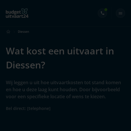
Diessen
Wat kost een uitvaart in
Diessen?
Wij leggen u uit hoe uitvaartkosten tot stand komen
en hoe u deze laag kunt houden. Door bijvoorbeeld
voor een specifieke locatie of wens te kiezen.
Bel direct: [telephone]