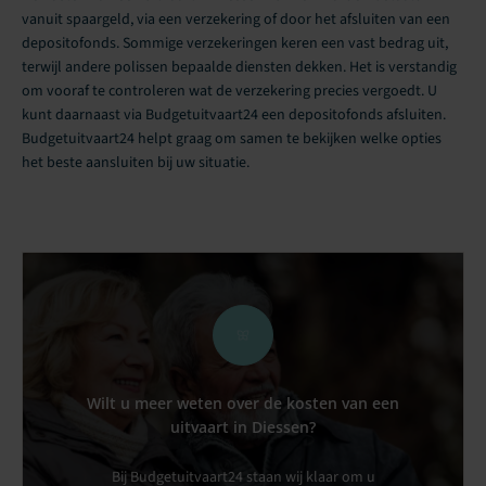
vanuit spaargeld, via een verzekering of door het afsluiten van een
depositofonds. Sommige verzekeringen keren een vast bedrag uit,
terwijl andere polissen bepaalde diensten dekken. Het is verstandig
om vooraf te controleren wat de verzekering precies vergoedt. U
kunt daarnaast via Budgetuitvaart24 een depositofonds afsluiten.
Budgetuitvaart24 helpt graag om samen te bekijken welke opties
het beste aansluiten bij uw situatie.
Wilt u meer weten over de kosten van een
uitvaart in Diessen?
Bij Budgetuitvaart24 staan wij klaar om u