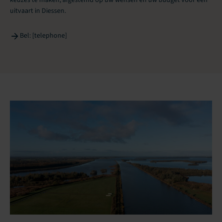
uitvaart in Diessen.
Bel: [telephone]