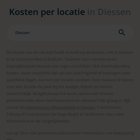
Kosten per locatie
in Diessen
De locatie van de uitvaart heeft invloed op de kosten, ook in Diessen
in de provincie Noord-Brabant. Tarieven voor crematoria en
begraafplaatsen kunnen per regio verschillen. Ook eventuele extra
kosten, zoals verplichte tijd van een plechtigheid of toeslagen voor
specifieke dagen, kunnen per locatie variëren. Door bewust te kiezen
voor een locatie die past bij het budget, blijven de kosten
overzichtelijk. Budgetuitvaart24 werkt samen met diverse
partnerlocaties door heel Nederland en adviseert hier graag in. Kijk
vooral bij
Crematorium Hilvarenbeek in Diessen
, Crematorium
Tilburg of Crematorium De Hoge Boght in Veldhoven voor meer
informatie over de mogelijkheden.
Let op: Voor niet partnerlocaties kunnen meerprijzen van toepassing
zijn.