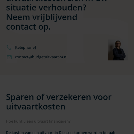
situatie verhouden?
Neem vrijblijvend
contact op.
[telephone]
contact@budgetuitvaart24.nl
Sparen of verzekeren voor
uitvaartkosten
Hoe kunt u een uitvaart financieren?
De kosten van een uitvaart in Diessen kunnen worden betaald